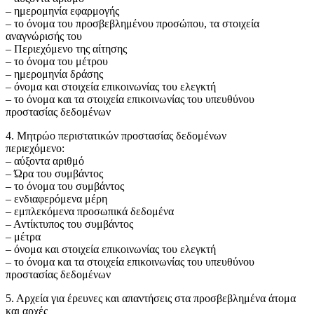
– ημερομηνία εφαρμογής
– το όνομα του προσβεβλημένου προσώπου, τα στοιχεία
αναγνώρισής του
– Περιεχόμενο της αίτησης
– το όνομα του μέτρου
– ημερομηνία δράσης
– όνομα και στοιχεία επικοινωνίας του ελεγκτή
– το όνομα και τα στοιχεία επικοινωνίας του υπευθύνου
προστασίας δεδομένων
4. Μητρώο περιστατικών προστασίας δεδομένων
περιεχόμενο:
– αύξοντα αριθμό
– Ώρα του συμβάντος
– το όνομα του συμβάντος
– ενδιαφερόμενα μέρη
– εμπλεκόμενα προσωπικά δεδομένα
– Αντίκτυπος του συμβάντος
– μέτρα
– όνομα και στοιχεία επικοινωνίας του ελεγκτή
– το όνομα και τα στοιχεία επικοινωνίας του υπευθύνου
προστασίας δεδομένων
5. Αρχεία για έρευνες και απαντήσεις στα προσβεβλημένα άτομα
και αρχές