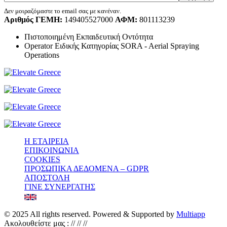
Δεν μοιραζόμαστε το email σας με κανέναν.
Αριθμός ΓΕΜΗ:
149405527000
ΑΦΜ:
801113239
Πιστοποιημένη Εκπαιδευτική Οντότητα
Operator Ειδικής Κατηγορίας SORA - Aerial Spraying
Operations
Η ΕΤΑΙΡΕΙΑ
ΕΠΙΚΟΙΝΩΝΙΑ
COOKIES
ΠΡΟΣΩΠΙΚΑ ΔΕΔΟΜΕΝΑ – GDPR
ΑΠΟΣΤΟΛΗ
ΓΙΝΕ ΣΥΝΕΡΓΑΤΗΣ
© 2025 All rights reserved. Powered & Supported by
Multiapp
Ακολουθείστε μας :
//
//
//