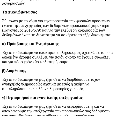
λογαριασμών.
Τα Δικαιώματα σας
Σύμφωνα με το νόμο για την προστασία των φυσικών προσώπων
έναντι της επεξεργασίας των δεδομένων προσωπικού χαρακτήρα
(Κανονισμός 2016/679) και για την ελεύθερη κυκλοφορία των
δεδομένων έχετε τη δυνατότητα να ασκήσετε τα εξής δικαιώματα:
α) Πρόσβασης και Ενημέρωσης
Έχετε το δικαίωμα να αποκτήσετε πληροφορίες σχετικά με το ποια
δεδομένα έχουμε συλλέξει, για ποιόν σκοπό τα έχουμε συλλέξει
και για πόσο χρόνο θα τα διατηρήσουμε.
β) Διόρθωσης
Έχετε το δικαίωμα να μας ζητήσετε να διορθώσουμε τυχόν
ανακριβείς πληροφορίες σχετικά με εσάς ή ακόμη να
συμπληρώσουμε επιπλέον πληροφορίες για εσάς.
γ) Περιορισμού και εναντίωσης επεξεργασίας
Έχετε το δικαίωμα να μας ζητήσετε να περιορίσουμε ή και να
αποκλείσουμε την επεξεργασία των προσωπικών σας δεδομένων
εάν αμφισβητήσετε την ακρίβεια των πληροφοριών που