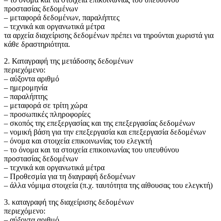
προστασίας δεδομένων
– μεταφορά δεδομένων, παραλήπτες
– τεχνικά και οργανωτικά μέτρα
τα αρχεία διαχείρισης δεδομένων πρέπει να τηρούνται χωριστά για
κάθε δραστηριότητα.
2. Καταγραφή της μετάδοσης δεδομένων
περιεχόμενο:
– αύξοντα αριθμό
– ημερομηνία
– παραλήπτης
– μεταφορά σε τρίτη χώρα
– προσωπικές πληροφορίες
– σκοπός της επεξεργασίας και της επεξεργασίας δεδομένων
– νομική βάση για την επεξεργασία και επεξεργασία δεδομένων
– όνομα και στοιχεία επικοινωνίας του ελεγκτή
– το όνομα και τα στοιχεία επικοινωνίας του υπευθύνου
προστασίας δεδομένων
– τεχνικά και οργανωτικά μέτρα
– Προθεσμία για τη διαγραφή δεδομένων
– άλλα νόμιμα στοιχεία (π.χ. ταυτότητα της αίθουσας του ελεγκτή)
3. καταγραφή της διαχείρισης δεδομένων
περιεχόμενο:
– αύξοντα αριθμό