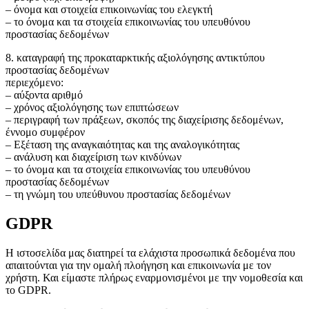
– όνομα και στοιχεία επικοινωνίας του ελεγκτή
– το όνομα και τα στοιχεία επικοινωνίας του υπευθύνου
προστασίας δεδομένων
8. καταγραφή της προκαταρκτικής αξιολόγησης αντικτύπου
προστασίας δεδομένων
περιεχόμενο:
– αύξοντα αριθμό
– χρόνος αξιολόγησης των επιπτώσεων
– περιγραφή των πράξεων, σκοπός της διαχείρισης δεδομένων,
έννομο συμφέρον
– Εξέταση της αναγκαιότητας και της αναλογικότητας
– ανάλυση και διαχείριση των κινδύνων
– το όνομα και τα στοιχεία επικοινωνίας του υπευθύνου
προστασίας δεδομένων
– τη γνώμη του υπεύθυνου προστασίας δεδομένων
GDPR
Η ιστοσελίδα μας διατηρεί τα ελάχιστα προσωπικά δεδομένα που
απαιτούνται για την ομαλή πλοήγηση και επικοινωνία με τον
χρήστη. Και είμαστε πλήρως εναρμονισμένοι με την νομοθεσία και
το GDPR.